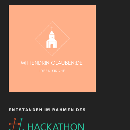
ENTSTANDEN IM RAHMEN DES