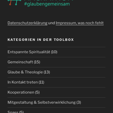
Datenschutzerklärung
und
Impressum, was noch fehlt
KATEGORIEN IN DER TOOLBOX
Entspannte Spiritualität
(10)
Gemeinschaft
(15)
Glaube & Theologie
(13)
In Kontakt treten
(11)
Kooperationen
(5)
Mitgestaltung & Selbstverwirklichung
(3)
Spass
(5)