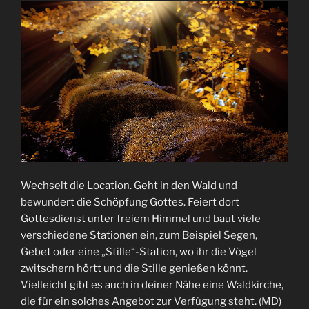
Wechselt die Location. Geht in den Wald und
bewundert die Schöpfung Gottes. Feiert dort
Gottesdienst unter freiem Himmel und baut viele
verschiedene Stationen ein, zum Beispiel Segen,
Gebet oder eine „Stille“-Station, wo ihr die Vögel
zwitschern hörtt und die Stille genießen könnt.
Vielleicht gibt es auch in deiner Nähe eine Waldkirche,
die für ein solches Angebot zur Verfügung steht. (MD)