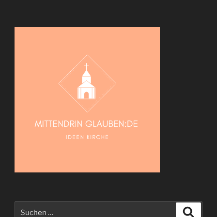
Suche
Suche