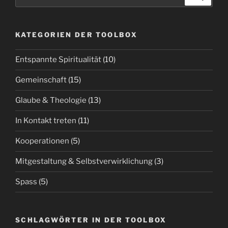
nach:
KATEGORIEN DER TOOLBOX
Entspannte Spiritualität
(10)
Gemeinschaft
(15)
Glaube & Theologie
(13)
In Kontakt treten
(11)
Kooperationen
(5)
Mitgestaltung & Selbstverwirklichung
(3)
Spass
(5)
SCHLAGWÖRTER IN DER TOOLBOX