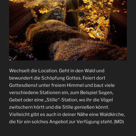
Wechselt die Location. Geht in den Wald und
bewundert die Schöpfung Gottes. Feiert dort
Gottesdienst unter freiem Himmel und baut viele
verschiedene Stationen ein, zum Beispiel Segen,
Gebet oder eine „Stille“-Station, wo ihr die Vögel
zwitschern hörtt und die Stille genießen könnt.
Vielleicht gibt es auch in deiner Nähe eine Waldkirche,
die für ein solches Angebot zur Verfügung steht. (MD)