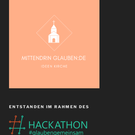
ENTSTANDEN IM RAHMEN DES