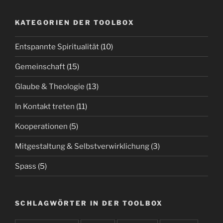
KATEGORIEN DER TOOLBOX
Entspannte Spiritualität
(10)
Gemeinschaft
(15)
Glaube & Theologie
(13)
In Kontakt treten
(11)
Kooperationen
(5)
Mitgestaltung & Selbstverwirklichung
(3)
Spass
(5)
SCHLAGWÖRTER IN DER TOOLBOX