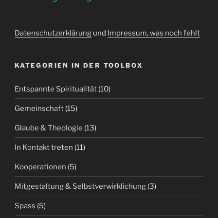
Datenschutzerklärung
und
Impressum, was noch fehlt
KATEGORIEN IN DER TOOLBOX
Entspannte Spiritualität
(10)
Gemeinschaft
(15)
Glaube & Theologie
(13)
In Kontakt treten
(11)
Kooperationen
(5)
Mitgestaltung & Selbstverwirklichung
(3)
Spass
(5)