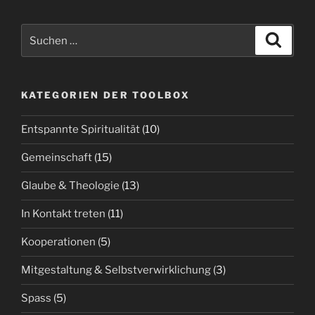
Suche
Suche
nach:
KATEGORIEN DER TOOLBOX
Entspannte Spiritualität
(10)
Gemeinschaft
(15)
Glaube & Theologie
(13)
In Kontakt treten
(11)
Kooperationen
(5)
Mitgestaltung & Selbstverwirklichung
(3)
Spass
(5)