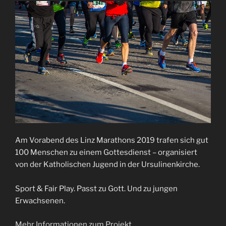
Am Vorabend des Linz Marathons 2019 trafen sich gut
100 Menschen zu einem Gottesdienst – organisiert
von der Katholischen Jugend in der Ursulinenkirche.
Sport & Fair Play. Passt zu Gott. Und zu jungen
Erwachsenen.
Mehr Informationen zum Projekt