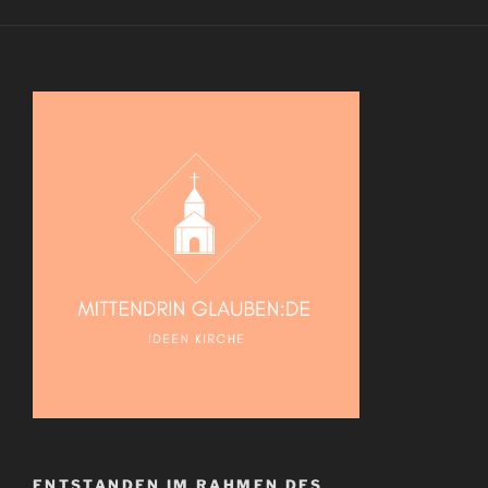
ENTSTANDEN IM RAHMEN DES