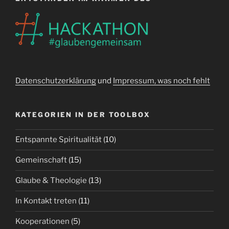
Datenschutzerklärung
und
Impressum, was noch fehlt
KATEGORIEN IN DER TOOLBOX
Entspannte Spiritualität
(10)
Gemeinschaft
(15)
Glaube & Theologie
(13)
In Kontakt treten
(11)
Kooperationen
(5)