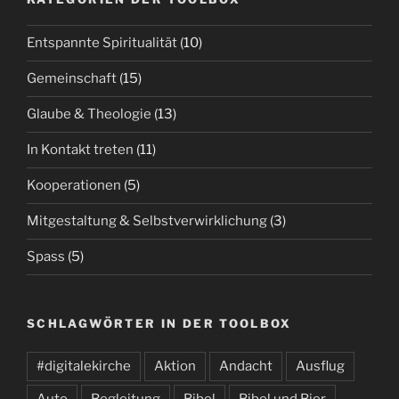
Entspannte Spiritualität
(10)
Gemeinschaft
(15)
Glaube & Theologie
(13)
In Kontakt treten
(11)
Kooperationen
(5)
Mitgestaltung & Selbstverwirklichung
(3)
Spass
(5)
SCHLAGWÖRTER IN DER TOOLBOX
#digitalekirche
Aktion
Andacht
Ausflug